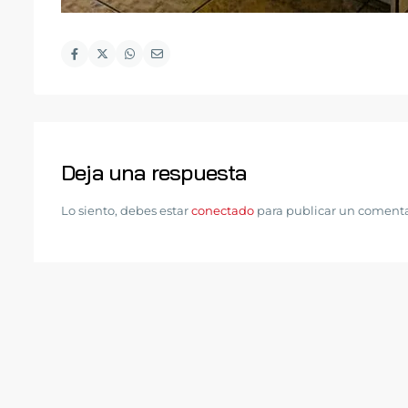
Deja una respuesta
Lo siento, debes estar
conectado
para publicar un comenta