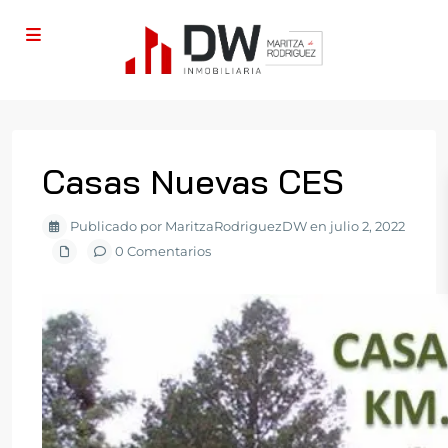
Casas Nuevas CES
Publicado por MaritzaRodriguezDW en julio 2, 2022
0 Comentarios