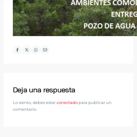
Deja una respuesta
Lo siento, debes estar
conectado
para publicar un
comentario.