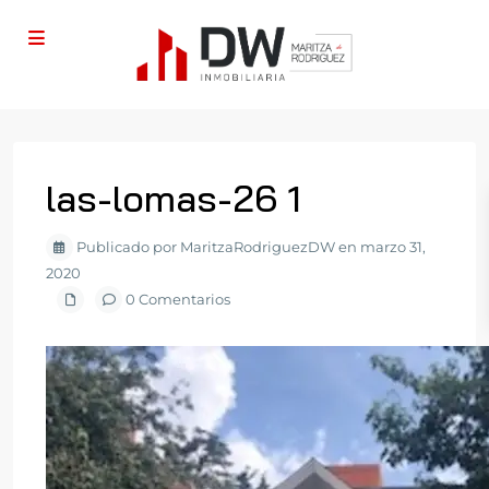
las-lomas-26 1
Publicado por MaritzaRodriguezDW en marzo 31,
2020
0 Comentarios