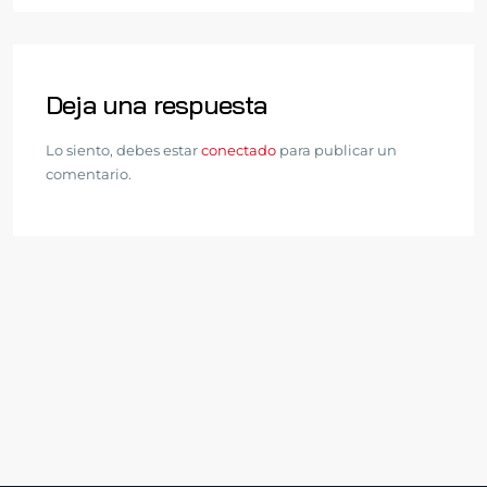
Deja una respuesta
Lo siento, debes estar
conectado
para publicar un
comentario.