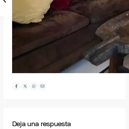
Deja una respuesta