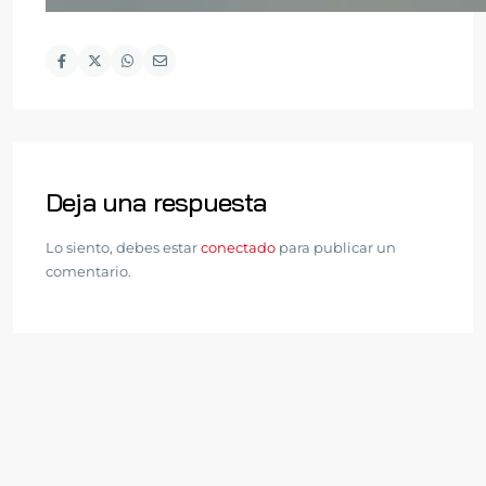
Deja una respuesta
Lo siento, debes estar
conectado
para publicar un
comentario.