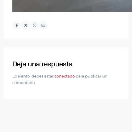
Deja una respuesta
Lo siento, debes estar
conectado
para publicar un
comentario.