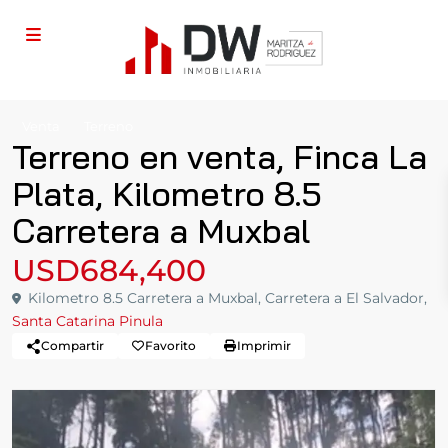
Venta
Terreno
Terreno en venta, Finca La
Plata, Kilometro 8.5
Carretera a Muxbal
USD684,400
Kilometro 8.5 Carretera a Muxbal, Carretera a El Salvador,
Santa Catarina Pinula
Compartir
Favorito
Imprimir