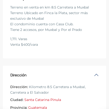
Terreno en venta en km 8.5 Carretera a Muxbal
Terreno Ubicado en Finca la Plata, sector más
exclusivo de Muxbal
El condominio cuenta con Casa Club.
Tiene 2 accesos, por Muxbal y Por el Prado
1,711. Varas
Venta $400/vara
Dirección
Dirección:
Kilometro 8.5 Carretera a Muxbal,
Carretera a El Salvador
Ciudad:
Santa Catarina Pinula
Provincia:
Guatemala