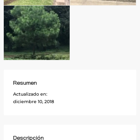
Resumen
Actualizado en:
diciembre 10, 2018
Descripción