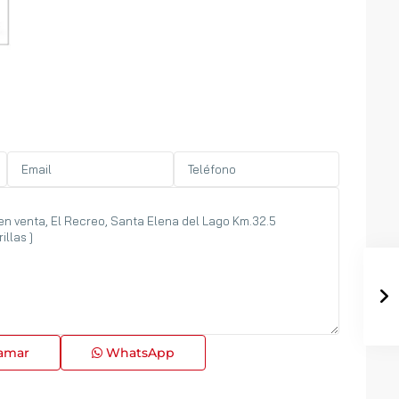
amar
WhatsApp