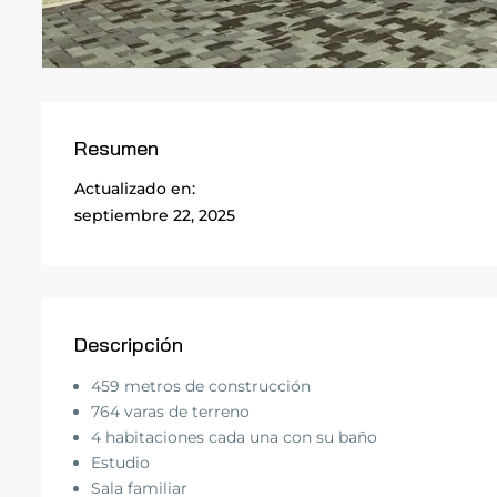
Resumen
Actualizado en:
septiembre 22, 2025
Descripción
459 metros de construcción
764 varas de terreno
4 habitaciones cada una con su baño
Estudio
Sala familiar