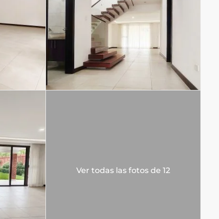
Ver todas las fotos de 12