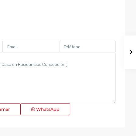
amar
WhatsApp