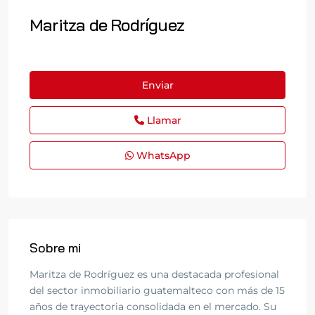
Maritza de Rodríguez
Enviar
Llamar
WhatsApp
Sobre mi
Maritza de Rodríguez es una destacada profesional
del sector inmobiliario guatemalteco con más de 15
años de trayectoria consolidada en el mercado. Su