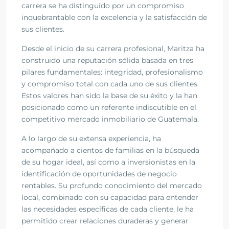
carrera se ha distinguido por un compromiso
inquebrantable con la excelencia y la satisfacción de
sus clientes.
Desde el inicio de su carrera profesional, Maritza ha
construido una reputación sólida basada en tres
pilares fundamentales: integridad, profesionalismo
y compromiso total con cada uno de sus clientes.
Estos valores han sido la base de su éxito y la han
posicionado como un referente indiscutible en el
competitivo mercado inmobiliario de Guatemala.
A lo largo de su extensa experiencia, ha
acompañado a cientos de familias en la búsqueda
de su hogar ideal, así como a inversionistas en la
identificación de oportunidades de negocio
rentables. Su profundo conocimiento del mercado
local, combinado con su capacidad para entender
las necesidades específicas de cada cliente, le ha
permitido crear relaciones duraderas y generar