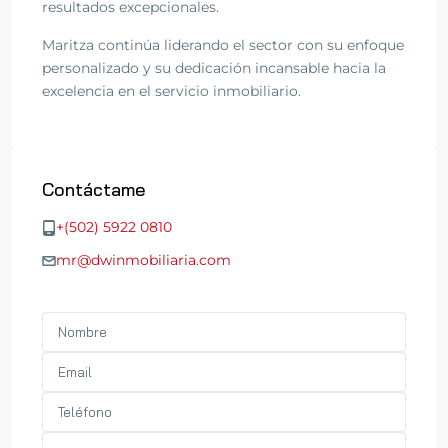
resultados excepcionales.
Maritza continúa liderando el sector con su enfoque
personalizado y su dedicación incansable hacia la
excelencia en el servicio inmobiliario.
Contáctame
+(502) 5922 0810
mr@dwinmobiliaria.com