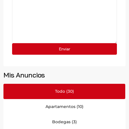
Mis Anuncios
Todo (30)
Apartamentos (10)
Bodegas (3)