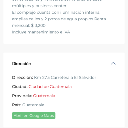
múltiples y business center.
El complejo cuenta con iluminación interna,
amplias calles y 2 pozos de agua propios Renta
mensual: $ 3,200
Incluye mantenimiento e IVA
Dirección
Dirección:
Km 27.5 Carretera a El Salvador
Ciudad:
Ciudad de Guatemala
Provincia:
Guatemala
País:
Guatemala
Abrir en Google Maps