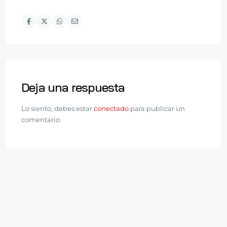
Deja una respuesta
Lo siento, debes estar
conectado
para publicar un
comentario.