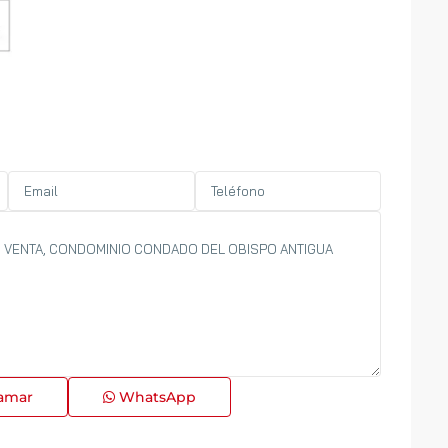
amar
WhatsApp