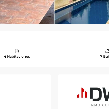
4 Habitaciones
7 Ba