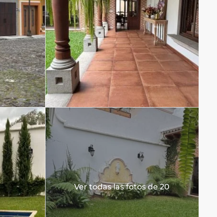
Ver todas las fotos de 20