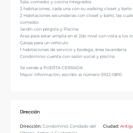
Sala, comedor y cocina integrados
2 habitaciones, cada una con su walking closet y baño
2 Habitaciones secundarias con closet y baño; las cua
comedor.
Jardín con pérgola y Piscina
Área para estar amplia en el 2do nivel con vista a los 
Garaje para un vehículo
1 habitaciones de servicio y bodega, área lavandería
Condominio cuenta con salón social y piscina
Se vende a PUERTA CERRADA
Mayor información, escribir al número 5922-0810
Dirección
Dirección:
Condominio Condado del
Ciudad:
Antig
Obispo, Antigua Guatemala