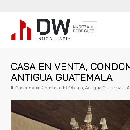
Venta
Casas
CASA EN VENTA, CONDO
ANTIGUA GUATEMALA
Condominio Condado del Obispo, Antigua Guatemala,
A