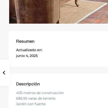
Resumen
Actualizado en:
junio 4, 2025
Descripción
405 metros de construcción
685.95 varas de terreno
Jardín con fuente