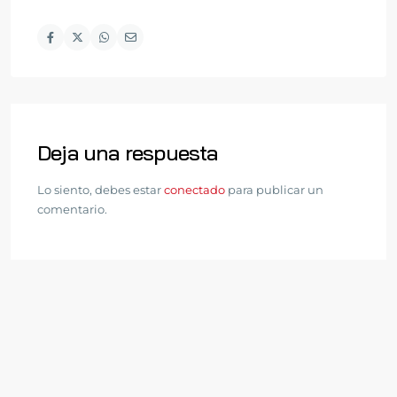
Deja una respuesta
Lo siento, debes estar
conectado
para publicar un
comentario.