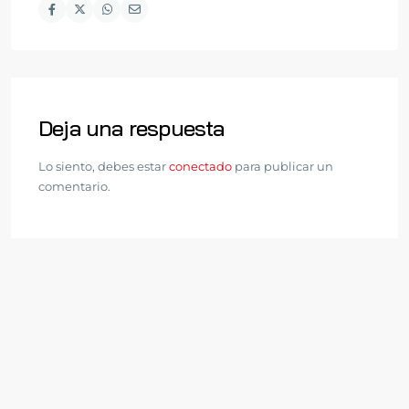
Deja una respuesta
Lo siento, debes estar
conectado
para publicar un
comentario.