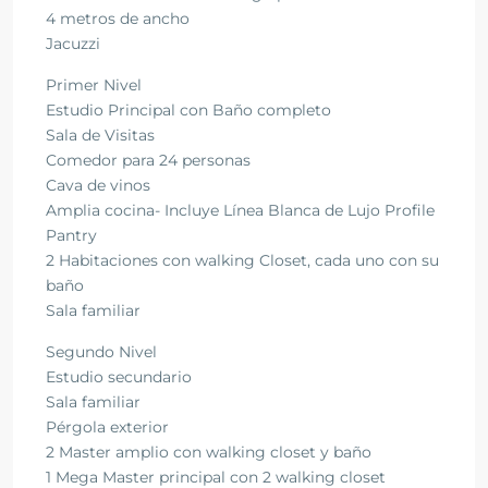
4 metros de ancho
Jacuzzi
Primer Nivel
Estudio Principal con Baño completo
Sala de Visitas
Comedor para 24 personas
Cava de vinos
Amplia cocina- Incluye Línea Blanca de Lujo Profile
Pantry
2 Habitaciones con walking Closet, cada uno con su
baño
Sala familiar
Segundo Nivel
Estudio secundario
Sala familiar
Pérgola exterior
2 Master amplio con walking closet y baño
1 Mega Master principal con 2 walking closet