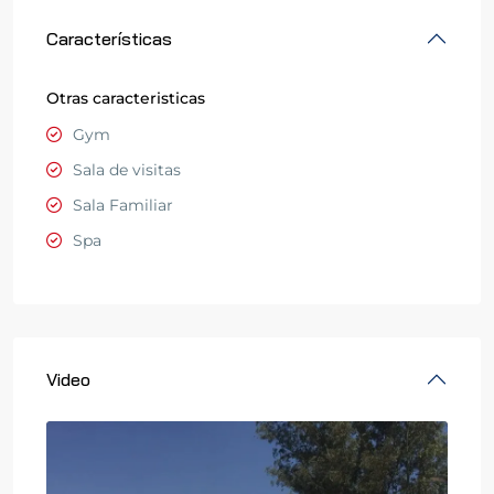
Características
Otras caracteristicas
Gym
Sala de visitas
Sala Familiar
Spa
Video