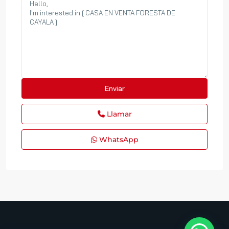
Llamar
WhatsApp