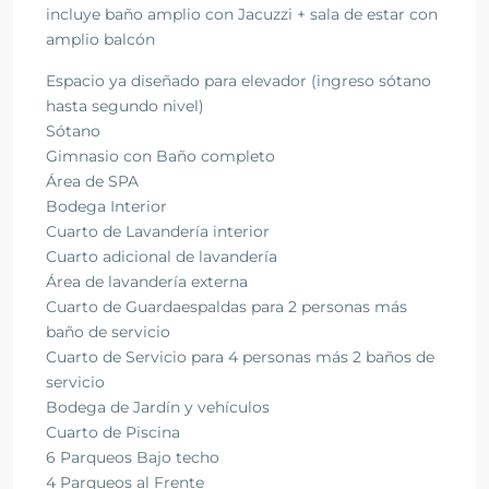
incluye baño amplio con Jacuzzi + sala de estar con
amplio balcón
Espacio ya diseñado para elevador (ingreso sótano
hasta segundo nivel)
Sótano
Gimnasio con Baño completo
Área de SPA
Bodega Interior
Cuarto de Lavandería interior
Cuarto adicional de lavandería
Área de lavandería externa
Cuarto de Guardaespaldas para 2 personas más
baño de servicio
Cuarto de Servicio para 4 personas más 2 baños de
servicio
Bodega de Jardín y vehículos
Cuarto de Piscina
6 Parqueos Bajo techo
4 Parqueos al Frente