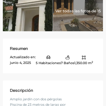
Ver todas las fotos de 15
Resumen
Actualizado en:
2
junio 4, 2025
5 Habitaciones
7 Baños
1,350.00 m
Descripción
Amplio jardín con dos pérgolas
Piscina de 23 metros de largo por