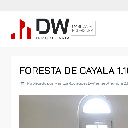
FORESTA DE CAYALA 1.1
Publicado por MaritzaRodriguezDW en septiembre 23