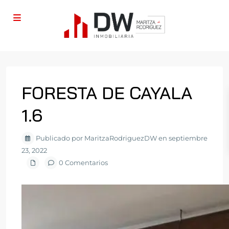
FORESTA DE CAYALA
1.6
Publicado por MaritzaRodriguezDW en septiembre
23, 2022
0 Comentarios