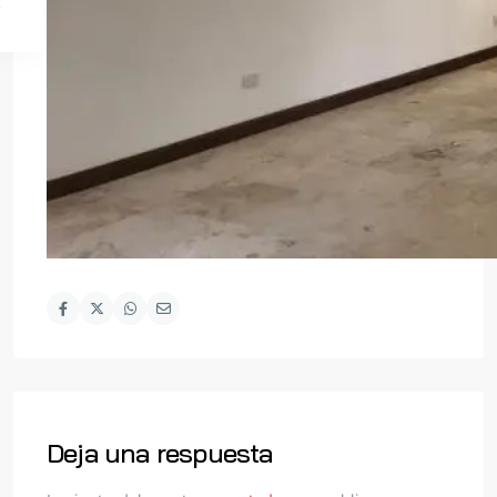
Deja una respuesta