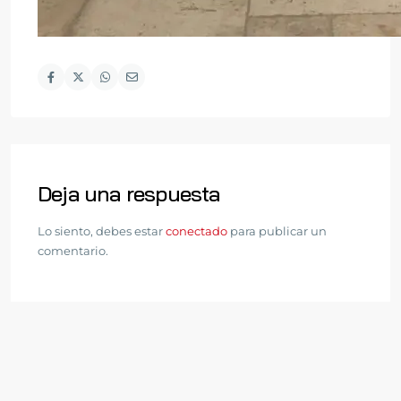
Deja una respuesta
Lo siento, debes estar
conectado
para publicar un
comentario.