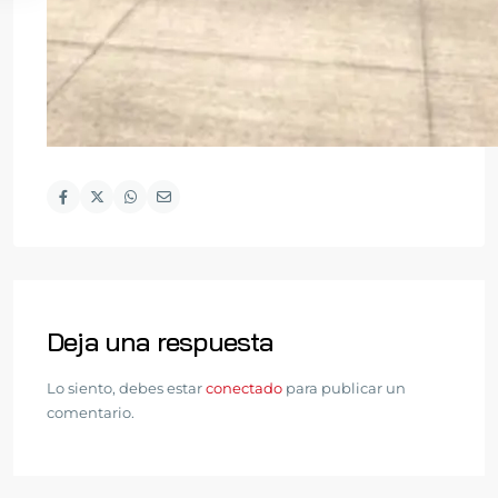
Deja una respuesta
Lo siento, debes estar
conectado
para publicar un
comentario.