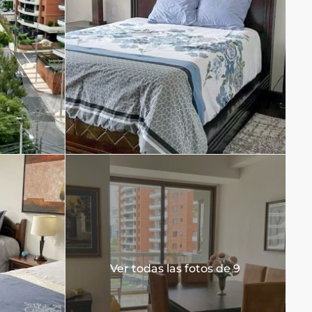
Ver todas las fotos de 9