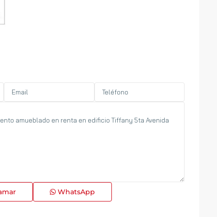
amar
WhatsApp