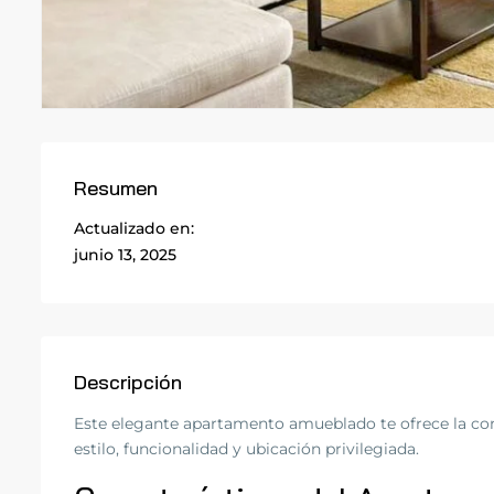
Resumen
Actualizado en:
junio 13, 2025
Descripción
Este elegante apartamento amueblado te ofrece la co
estilo, funcionalidad y ubicación privilegiada.