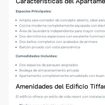
Características del Apartam
Espacios Principales:
Amplia sala-comedor de concepto abierto, ideal par
Cocina moderna completamente equipada con elect
Área de lavandería independiente para mayor como
Dos dormitorios espaciosos con excelente iluminaci
Dos baños completos con acabados de primera
Balcón privado con vista panorámica
Comodidades Incluidas:
Dos espacios de parqueo asignados
Bodega de almacenamiento privada
Apartamento completamente amueblado con buen
Amenidades del Edificio Tiffa
El edificio ofrece un estilo de vida resort con instalaci