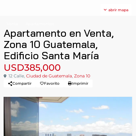
abrir mapa
Venta
Apartamentos
Apartamento en Venta,
Zona 10 Guatemala,
Edificio Santa María
USD385,000
12 Calle,
Ciudad de Guatemala
,
Zona 10
Compartir
Favorito
Imprimir