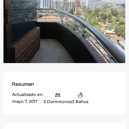
Resumen
Actualizado en:
mayo 7, 2017
3 Dormitorios
3 Baños