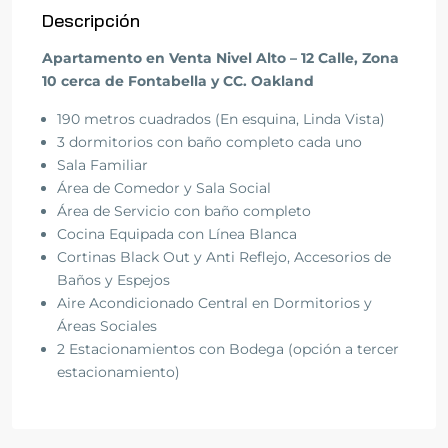
Descripción
Apartamento en Venta
Nivel Alto – 12 Calle, Zona
10 cerca de Fontabella y CC. Oakland
190 metros cuadrados (En esquina, Linda Vista)
3 dormitorios con baño completo cada uno
Sala Familiar
Área de Comedor y Sala Social
Área de Servicio con baño completo
Cocina Equipada con Línea Blanca
Cortinas Black Out y Anti Reflejo, Accesorios de
Baños y Espejos
Aire Acondicionado Central en Dormitorios y
Áreas Sociales
2 Estacionamientos con Bodega (opción a tercer
estacionamiento)