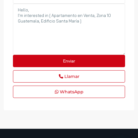
Llamar
WhatsApp