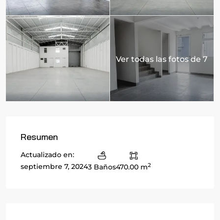
Ver todas las fotos de 7
Resumen
Actualizado en:
2
septiembre 7, 2024
3 Baños
470.00 m