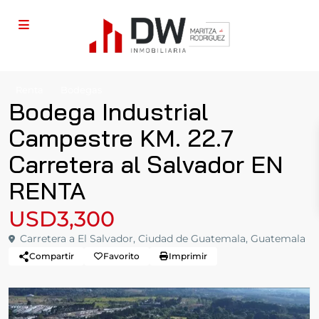
Renta
Bodegas
Bodega Industrial
Campestre KM. 22.7
Carretera al Salvador EN
RENTA
USD3,300
Carretera a El Salvador, Ciudad de Guatemala, Guatemala
Compartir
Favorito
Imprimir