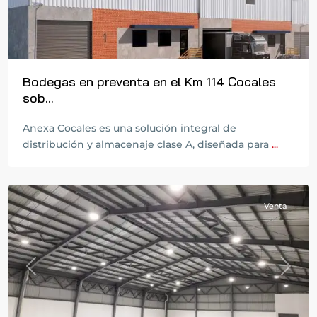
Bodegas en preventa en el Km 114 Cocales
sob...
Anexa Cocales es una solución integral de
distribución y almacenaje clase A, diseñada para
...
Venta
Previous
Next