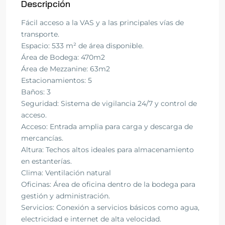
Descripción
Fácil acceso a la VAS y a las principales vías de
transporte.
Espacio: 533 m² de área disponible.
Área de Bodega: 470m2
Área de Mezzanine: 63m2
Estacionamientos: 5
Baños: 3
Seguridad: Sistema de vigilancia 24/7 y control de
acceso.
Acceso: Entrada amplia para carga y descarga de
mercancías.
Altura: Techos altos ideales para almacenamiento
en estanterías.
Clima: Ventilación natural
Oficinas: Área de oficina dentro de la bodega para
gestión y administración.
Servicios: Conexión a servicios básicos como agua,
electricidad e internet de alta velocidad.