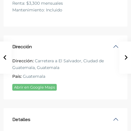
Renta: $3,300 mensuales
Mantenimiento: Incluido
Dirección
Dirección:
Carretera a El Salvador, Ciudad de
Guatemala, Guatemala
País:
Guatemala
Abrir en Google Maps
Detalles